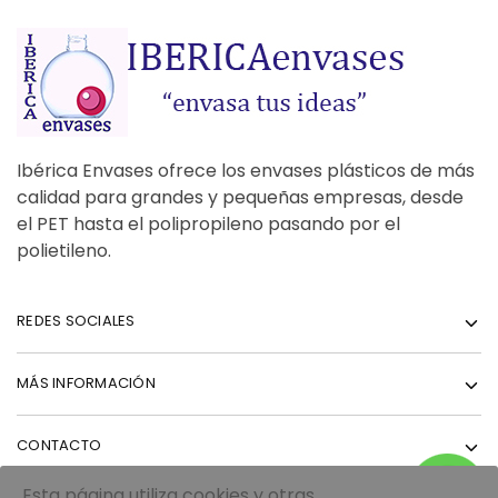
Ibérica Envases ofrece los envases plásticos de más
calidad para grandes y pequeñas empresas, desde
el PET hasta el polipropileno pasando por el
polietileno.
REDES SOCIALES
MÁS INFORMACIÓN
CONTACTO
Esta página utiliza cookies y otras