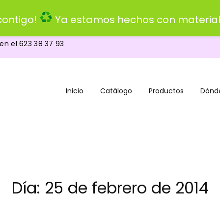
ontigo!
Ya estamos hechos con material
 en el
623 38 37 93
Inicio
Catálogo
Productos
Dónd
Día:
25 de febrero de 2014