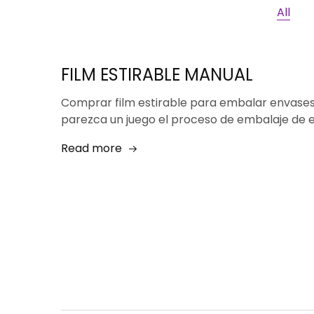
All
FILM ESTIRABLE MANUAL
Comprar film estirable para embalar envases
parezca un juego el proceso de embalaje de e
Read more