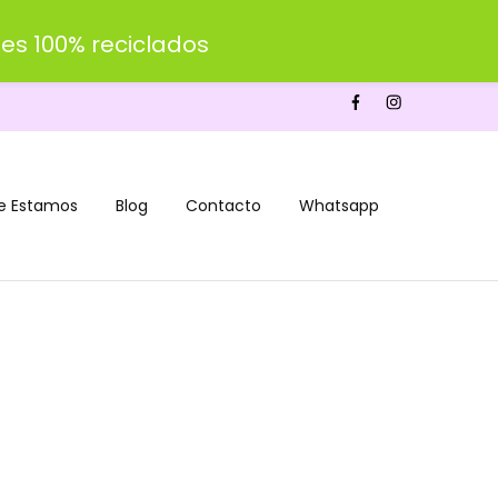
es 100% reciclados
e Estamos
Blog
Contacto
Whatsapp