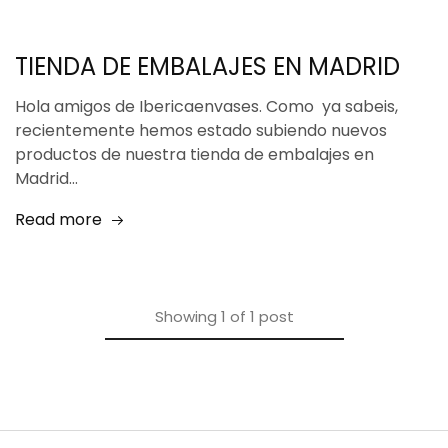
TIENDA DE EMBALAJES EN MADRID
Hola amigos de Ibericaenvases. Como ya sabeis,
recientemente hemos estado subiendo nuevos
productos de nuestra tienda de embalajes en
Madrid…
Read more
Showing
1
of
1
post