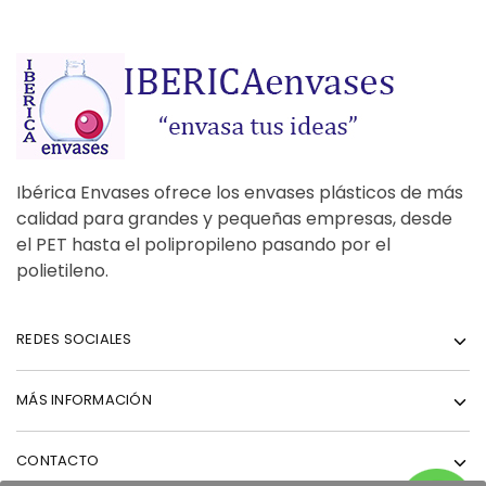
Ibérica Envases ofrece los envases plásticos de más
calidad para grandes y pequeñas empresas, desde
el PET hasta el polipropileno pasando por el
polietileno.
REDES SOCIALES
MÁS INFORMACIÓN
CONTACTO