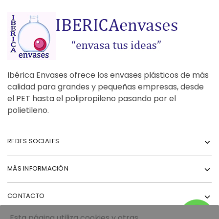
Ibérica Envases ofrece los envases plásticos de más
calidad para grandes y pequeñas empresas, desde
el PET hasta el polipropileno pasando por el
polietileno.
REDES SOCIALES
MÁS INFORMACIÓN
CONTACTO
Esta página utiliza cookies y otras