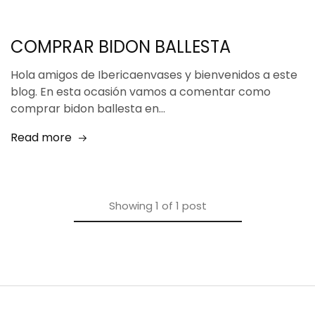
COMPRAR BIDON BALLESTA
Hola amigos de Ibericaenvases y bienvenidos a este
blog. En esta ocasión vamos a comentar como
comprar bidon ballesta en…
Read more
Showing
1
of
1
post