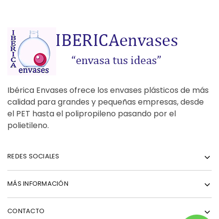
Ibérica Envases ofrece los envases plásticos de más
calidad para grandes y pequeñas empresas, desde
el PET hasta el polipropileno pasando por el
polietileno.
REDES SOCIALES
MÁS INFORMACIÓN
CONTACTO