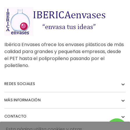
Ibérica Envases ofrece los envases plásticos de más
calidad para grandes y pequeñas empresas, desde
el PET hasta el polipropileno pasando por el
polietileno.
REDES SOCIALES
MÁS INFORMACIÓN
CONTACTO
Esta página utiliza cookies y otras