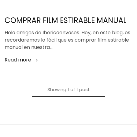
COMPRAR FILM ESTIRABLE MANUAL
Hola amigos de Ibericaenvases. Hoy, en este blog, os
recordaremos lo fácil que es comprar film estirable
manual en nuestra…
Read more
Showing
1
of
1
post