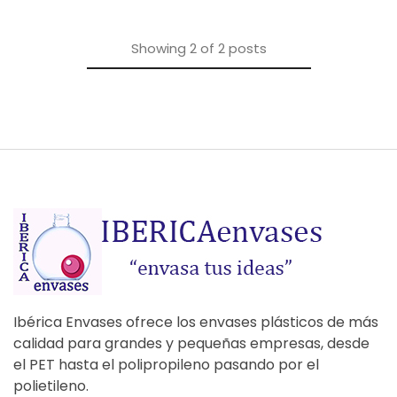
Showing
2
of
2
posts
Ibérica Envases ofrece los envases plásticos de más
calidad para grandes y pequeñas empresas, desde
el PET hasta el polipropileno pasando por el
polietileno.