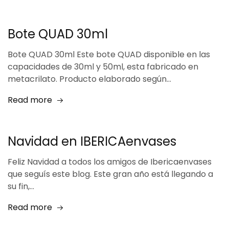
Bote QUAD 30ml
Bote QUAD 30ml Este bote QUAD disponible en las
capacidades de 30ml y 50ml, esta fabricado en
metacrilato. Producto elaborado según…
Read more
Navidad en IBERICAenvases
Feliz Navidad a todos los amigos de Ibericaenvases
que seguís este blog. Este gran año está llegando a
su fin,…
Read more