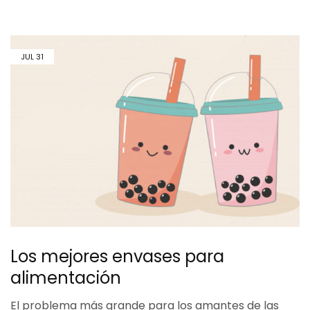
JUL
31
Los mejores envases para
alimentación
El problema más grande para los amantes de las