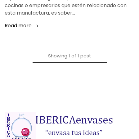
cocinas o empresarios que estén relacionado con
esta manufactura, es saber…
Read more
Showing
1
of
1
post