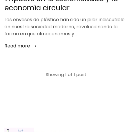
economía circular
Los envases de plástico han sido un pilar indiscutible
en nuestra sociedad moderna, revolucionando la
forma en que almacenamos y…
Read more
Showing
1
of
1
post