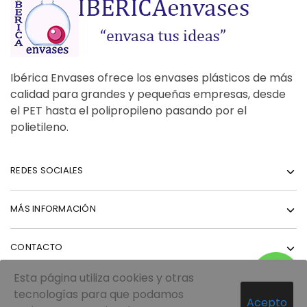
Ibérica Envases ofrece los envases plásticos de más
calidad para grandes y pequeñas empresas, desde
el PET hasta el polipropileno pasando por el
polietileno.
REDES SOCIALES
MÁS INFORMACIÓN
CONTACTO
Esta página utiliza cookies y otras
tecnologías para que podamos
Acepto