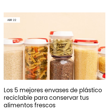
ABR
22
Los 5 mejores envases de plástico
reciclable para conservar tus
alimentos frescos