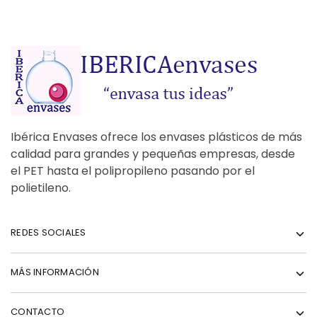
Ibérica Envases ofrece los envases plásticos de más
calidad para grandes y pequeñas empresas, desde
el PET hasta el polipropileno pasando por el
polietileno.
REDES SOCIALES
MÁS INFORMACIÓN
CONTACTO