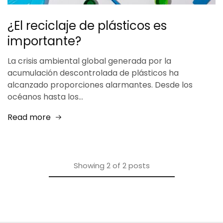
¿El reciclaje de plásticos es
importante?
La crisis ambiental global generada por la
acumulación descontrolada de plásticos ha
alcanzado proporciones alarmantes. Desde los
océanos hasta los…
Read more
Showing
2
of
2
posts