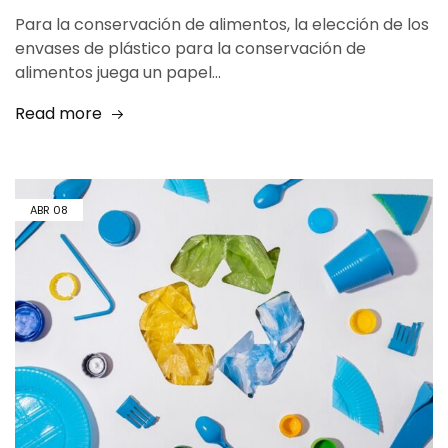
Para la conservación de alimentos, la elección de los
envases de plástico para la conservación de
alimentos juega un papel…
Read more
ABR
08