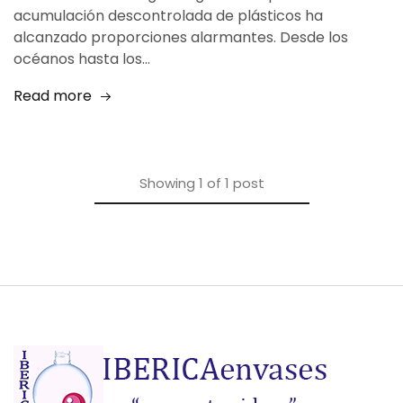
acumulación descontrolada de plásticos ha
alcanzado proporciones alarmantes. Desde los
océanos hasta los…
Read more
Showing
1
of
1
post