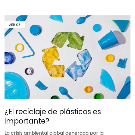
ABR
08
¿El reciclaje de plásticos es
importante?
La crisis ambiental global generada por la