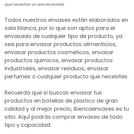
que necesitan un aire renovador.
Todos nuestros envases están elaborados en
sala blanca, por lo que son aptos para el
envasado de cualquier tipo de producto, ya
sea para envasar productos alimenticios,
envasar productos cosmeticos, envasar
productos quimicos, envasar productos
industriales, envasar residuos, envasar
perfumes o cualquier producto que necesites.
Recuerda que si buscas envasar tus
productos en botellas de plastico de gran
calidad y al mejor precio, Ibericaenvases es tu
sitio. Aquí podrás comprar envases de todo
tipo y capacidad.