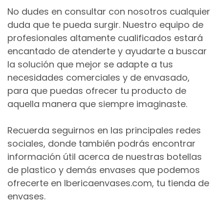
No dudes en consultar con nosotros cualquier
duda que te pueda surgir. Nuestro equipo de
profesionales altamente cualificados estará
encantado de atenderte y ayudarte a buscar
la solución que mejor se adapte a tus
necesidades comerciales y de envasado,
para que puedas ofrecer tu producto de
aquella manera que siempre imaginaste.
Recuerda seguirnos en las principales redes
sociales, donde también podrás encontrar
información útil acerca de nuestras botellas
de plastico y demás envases que podemos
ofrecerte en Ibericaenvases.com, tu tienda de
envases.