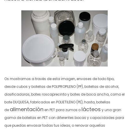
Os mostramos a través de esta imagen, envases de todo tipo,
desde cubos y botellas de POLIPROPILENO (PP), botellas de alcohol,
dosificadoras,
botes roscaprecinto y botes de boca ancha, como el
bote DUQUESA, fabricados en POLIETILENO (PE), hasta, botellas
alimentación
lácteos
de
en PET para zumos o
y una gran
gama de botellas en PET con diferentes bocas y capacidades para
que puedas envasar todas tus ideas, o renovar aquellas