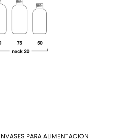
ENVASES PARA ALIMENTACION