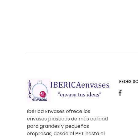
REDES SO
Ibérica Envases ofrece los
envases plásticos de más calidad
para grandes y pequeñas
empresas, desde el PET hasta el