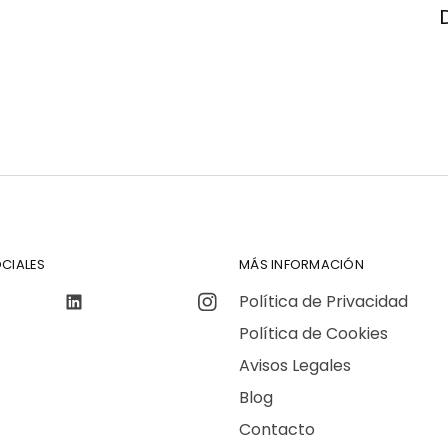
CIALES
MÁS INFORMACIÓN
Política de Privacidad
Política de Cookies
Avisos Legales
Blog
Contacto