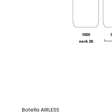
Botella AIRLESS