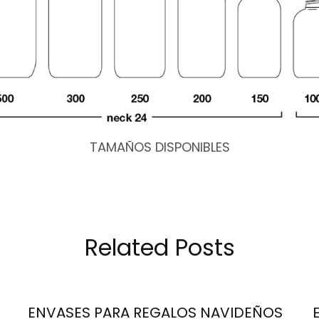
TAMAÑOS DISPONIBLES
Related Posts
ENVASES PARA REGALOS NAVIDEÑOS