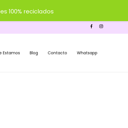
es 100% reciclados
e Estamos
Blog
Contacto
Whatsapp