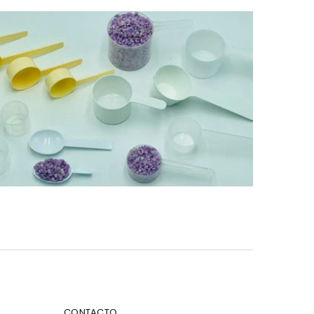
CONTACTO