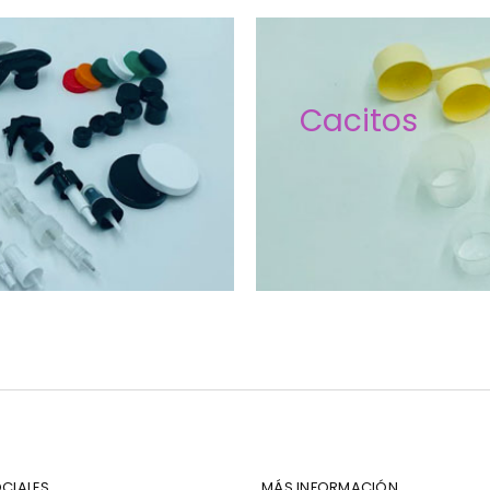
Cacitos
CIALES
MÁS INFORMACIÓN