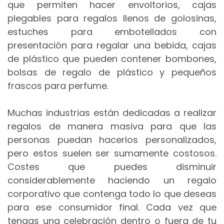
que permiten hacer envoltorios, cajas
plegables para regalos llenos de golosinas,
estuches para embotellados con
presentación para regalar una bebida, cajas
de plástico que pueden contener bombones,
bolsas de regalo de plástico y pequeños
frascos para perfume.
Muchas industrias están dedicadas a realizar
regalos de manera masiva para que las
personas puedan hacerlos personalizados,
pero estos suelen ser sumamente costosos.
Costes que puedes disminuir
considerablemente haciendo un regalo
corporativo que contenga todo lo que deseas
para ese consumidor final. Cada vez que
tengas una celebración dentro o fuera de tu