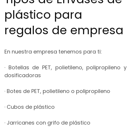
plástico para
regalos de empresa
En nuestra empresa tenemos para ti:
· Botellas de PET, polietileno, polipropileno y
dosificadoras
· Botes de PET, polietileno o polipropileno
· Cubos de plástico
· Jarricanes con grifo de plástico