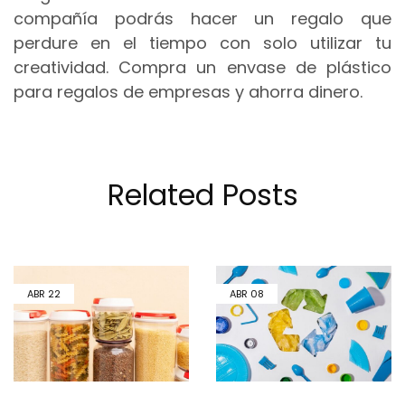
compañía podrás hacer un regalo que
perdure en el tiempo con solo utilizar tu
creatividad. Compra un envase de plástico
para regalos de empresas y ahorra dinero.
Related Posts
ABR
22
ABR
08