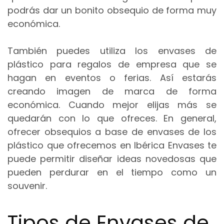
podrás dar un bonito obsequio de forma muy
económica.
También puedes utiliza los envases de
plástico para regalos de empresa que se
hagan en eventos o ferias. Así estarás
creando imagen de marca de forma
económica. Cuando mejor elijas más se
quedarán con lo que ofreces. En general,
ofrecer obsequios a base de envases de los
plástico que ofrecemos en Ibérica Envases te
puede permitir diseñar ideas novedosas que
pueden perdurar en el tiempo como un
souvenir.
Tipos de Envases de