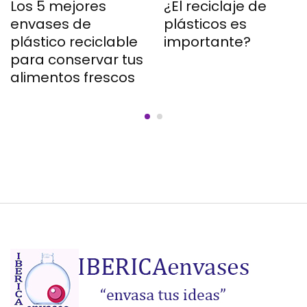
Los 5 mejores
¿El reciclaje de
envases de
plásticos es
plástico reciclable
importante?
para conservar tus
alimentos frescos