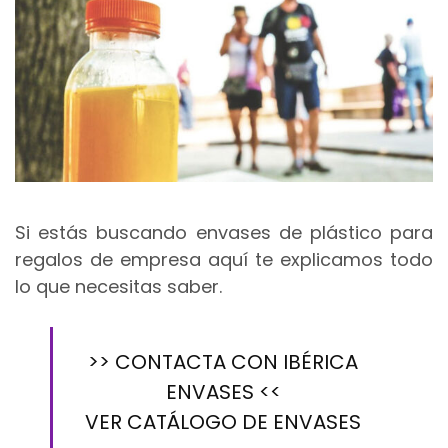
Si estás buscando
envases de plástico para
regalos de empresa
aquí te explicamos todo
lo que necesitas saber.
>> CONTACTA CON IBÉRICA
ENVASES <<
VER CATÁLOGO DE ENVASES