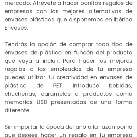
mercado. Atrévete a hacer bonitos regalos de
empresas con las mejores alternativas de
envases plásticos que disponemos en Ibérica
Envases.
Tendrás la opción de comprar todo tipo de
envases de plástico en funcón del producto
que vaya a incluir.
Para hacer los mejores
regalos a los empleados de tu empresa
puedes utilizar tu creatividad en envases de
plástico de PET. Introduce bebidas,
chucherías, caramelos o productos como
memorias USB presentadas de una forma
diferente.
Sin importar la época del año o la razón por la
que desees hacer un regalo en tu empresa