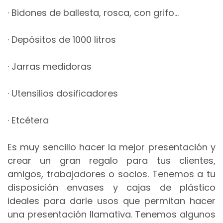
· Bidones de ballesta, rosca, con grifo…
· Depósitos de 1000 litros
· Jarras medidoras
· Utensilios dosificadores
· Etcétera
Es muy sencillo hacer la mejor presentación y
crear un gran regalo para tus clientes,
amigos, trabajadores o socios. Tenemos a tu
disposición envases y cajas de plástico
ideales para darle usos que permitan hacer
una presentación llamativa. Tenemos algunos