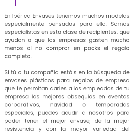
En Ibérica Envases tenemos muchos modelos
especialmente pensados para ello. Somos
especialistas en esta clase de recipientes, que
ayudan a que las empresas gasten mucho
menos al no comprar en packs el regalo
completo.
Si tú o tu compañía estáis en la búsqueda de
envases plásticos para regalos de empresa
que te permitan darles a los empleados de tu
empresa los mejores obsequios en eventos
corporativos, navidad o temporadas
especiales, puedes acudir a nosotros para
poder tener el mejor envase, de la mejor
resistencia y con la mayor variedad del