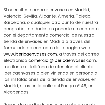
Si necesitas comprar envases en Madrid,
Valencia, Sevilla, Alicante, Almeria, Toledo,
Barcelona, o cualquier otro punto de nuestra
geografía, no dudes en ponerte en contacto
con el departamento comercial de nuestra
tienda de envases en Madrid a través del
formulario de contacto de la pagina web
www.ibericaenvases.com
, a través del correo
electrónico
comercial@ibericaenvases.com
,
mediante el teléfono de atención al cliente
ibericaenvases o bien viniendo en persona a
las instalaciones de la tienda de envases en
Madrid, sitas en la calle del Fuego nº 46, en
Alcobendas.
Recuerda que ibericaenvases esta presente