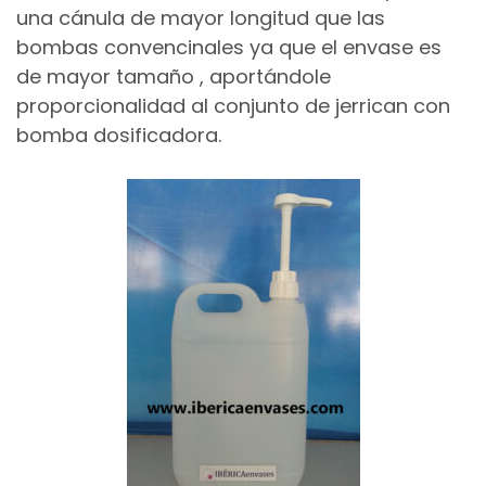
una cánula de mayor longitud que las
bombas convencinales ya que el envase es
de mayor tamaño , aportándole
proporcionalidad al conjunto de jerrican con
bomba dosificadora.