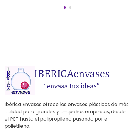
Ibérica Envases ofrece los envases plásticos de más
calidad para grandes y pequeñas empresas, desde
el PET hasta el polipropileno pasando por el
polietileno.