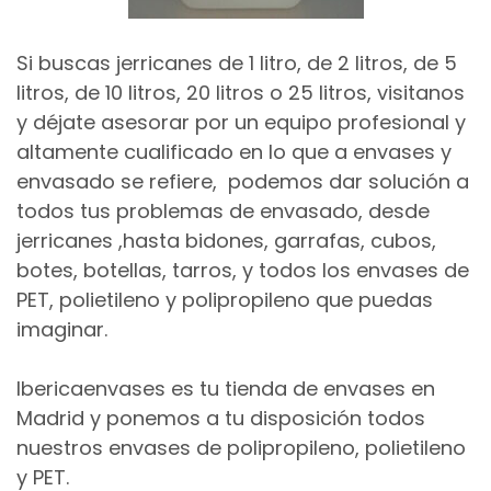
Si buscas jerricanes de 1 litro, de 2 litros, de 5
litros, de 10 litros, 20 litros o 25 litros, visitanos
y déjate asesorar por un equipo profesional y
altamente cualificado en lo que a envases y
envasado se refiere, podemos dar solución a
todos tus problemas de envasado, desde
jerricanes ,hasta bidones, garrafas, cubos,
botes, botellas, tarros, y todos los envases de
PET, polietileno y polipropileno que puedas
imaginar.
Ibericaenvases es tu tienda de envases en
Madrid y ponemos a tu disposición todos
nuestros envases de polipropileno, polietileno
y PET.