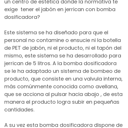
un centro de estética donde la normativa te
exige tener el jabón en jerrican con bomba
dosificadora?
Este sistema se ha diseñado para que el
personal no contamine o ensucie ni la botella
de PET de jabón, ni el producto, ni el tapón del
mismo, este sistema se ha desarrollado para
jerrican de 5 litros. A la bomba dosificadora
se le ha adaptado un sistema de bombeo de
producto, que consiste en una valvula interna,
más comúnmente conocida como avellana,
que se acciona al pulsar hacia abajo , de esta
manera el producto logra subir en pequeñas
cantidades.
A su vez esta bomba dosificadora dispone de