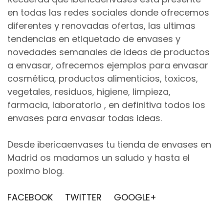
en todas las redes sociales donde ofrecemos
diferentes y renovadas ofertas, las ultimas
tendencias en etiquetado de envases y
novedades semanales de ideas de productos
a envasar, ofrecemos ejemplos para envasar
cosmética, productos alimenticios, toxicos,
vegetales, residuos, higiene, limpieza,
farmacia, laboratorio , en definitiva todos los
envases para envasar todas ideas.
Desde ibericaenvases tu tienda de envases en
Madrid os madamos un saludo y hasta el
poximo blog.
FACEBOOK
TWITTER
GOOGLE+