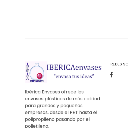
REDES SO
Ibérica Envases ofrece los
envases plásticos de más calidad
para grandes y pequeñas
empresas, desde el PET hasta el
polipropileno pasando por el
polietileno.