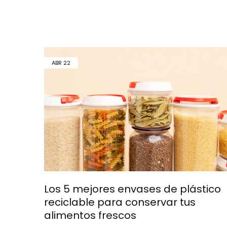
ABR
22
Los 5 mejores envases de plástico
reciclable para conservar tus
alimentos frescos