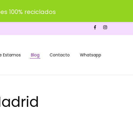
es 100% reciclados
e Estamos
Blog
Contacto
Whatsapp
adrid