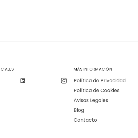
CIALES
MÁS INFORMACIÓN
Política de Privacidad
Política de Cookies
Avisos Legales
Blog
Contacto