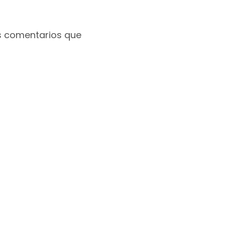
s comentarios que