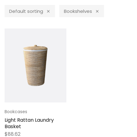
Default sorting
Bookshelves
Bookcases
Light Rattan Laundry
Basket
$
88.62