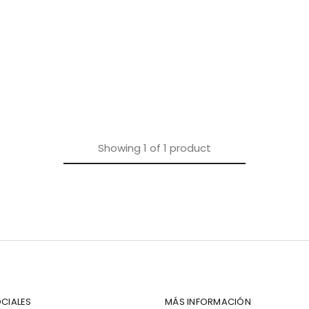
Showing
1
of
1
product
CIALES
MÁS INFORMACIÓN