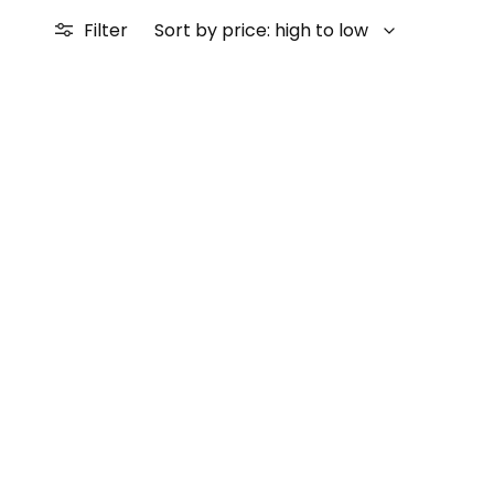
Filter
Sort by price: high to low