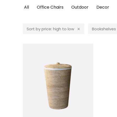
All
Office Chairs
Outdoor
Decor
Sort by price: high to low
Bookshelves