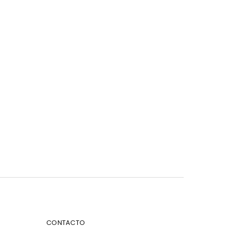
CONTACTO