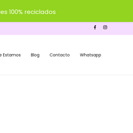
es 100% reciclados
e Estamos
Blog
Contacto
Whatsapp