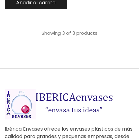
Añadir al carrito
Showing
3
of
3
products
Ibérica Envases ofrece los envases plásticos de más
calidad para grandes y pequeñas empresas, desde