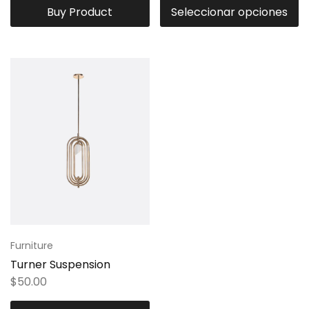
Buy Product
Seleccionar opciones
Furniture
Turner Suspension
$
50.00