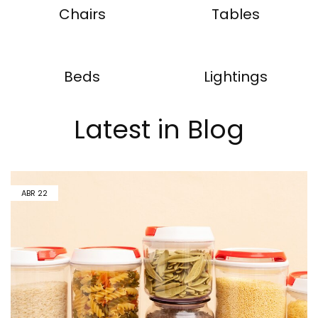
Chairs
Tables
Beds
Lightings
Latest in Blog
ABR
22