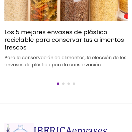
Los 5 mejores envases de plástico
reciclable para conservar tus alimentos
frescos
Para la conservación de alimentos, la elección de los
envases de plástico para la conservación…